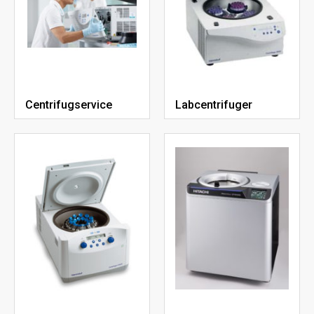
Centrifugservice
Labcentrifuger