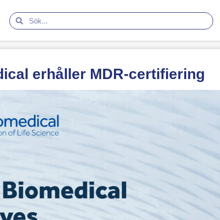
ical erhåller MDR-certifiering