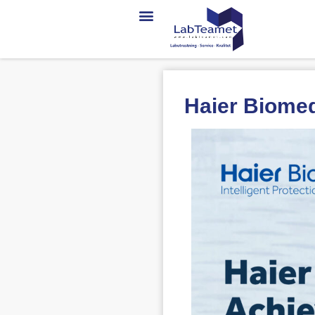
Haier Biomed