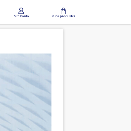
Mitt konto
Mina produkter