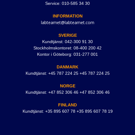
Service: 010-585 34 30
INFORMATION
labteamet@labteamet.com
SVERIGE
Kundtjänst: 042-300 91 30
Stockholmskontoret: 08-400 200 42
Kontor i Göteborg: 031-277 001
DANMARK
Kundtjänst: +45 787 224 25 +45 787 224 25
NORGE
Kundtjänst: +47 852 306 46 +47 852 306 46
FINLAND
Kundtjänst: +35 895 607 78 +35 895 607 78 19