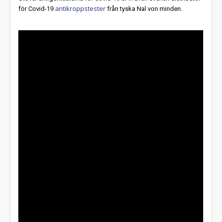
antikroppstester
för Covid-19
från tyska Nal von minden.