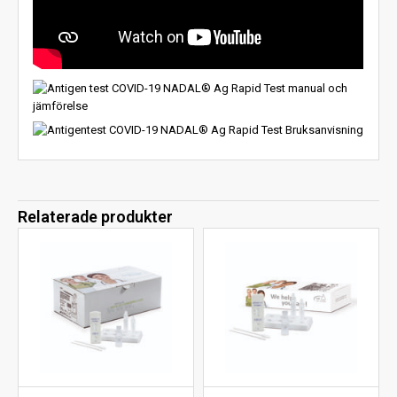
Relaterade produkter