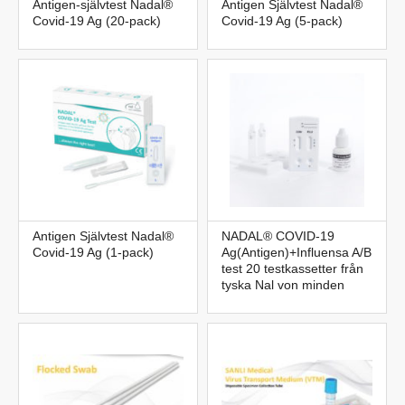
Antigen-självtest Nadal®
Antigen Självtest Nadal®
Covid-19 Ag (20-pack)
Covid-19 Ag (5-pack)
Antigen Självtest Nadal®
NADAL® COVID-19
Covid-19 Ag (1-pack)
Ag(Antigen)+Influensa A/B
test 20 testkassetter från
tyska Nal von minden