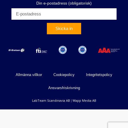
Din e-postadress (obligatorisk)
Skicka in
Allmänna villkor
Cookiepolicy
Integritetspolicy
Ansvarsfriskrivning
LabTeam Scandinavia AB
Wapp Media AB
|