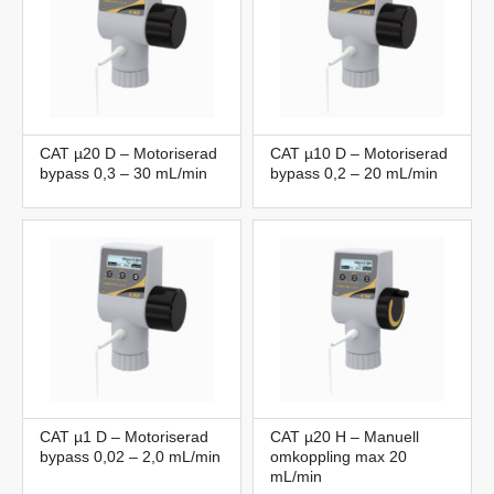
CAT µ20 D – Motoriserad
CAT µ10 D – Motoriserad
bypass 0,3 – 30 mL/min
bypass 0,2 – 20 mL/min
CAT µ1 D – Motoriserad
CAT µ20 H – Manuell
bypass 0,02 – 2,0 mL/min
omkoppling max 20
mL/min