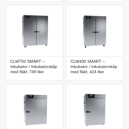
CLW750 SMART –
CLW400 SMART –
Inkubator / Inkubatorskåp
Inkubator / Inkubatorskåp
med fläkt, 749 liter
med fläkt, 424 liter