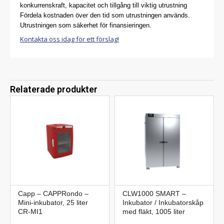
konkurrenskraft, kapacitet och tillgång till viktig utrustning
Fördela kostnaden över den tid som utrustningen används.
Utrustningen som säkerhet för finansieringen.
Kontakta oss idag för ett förslag!
Relaterade produkter
Capp – CAPPRondo –
CLW1000 SMART –
Mini-inkubator, 25 liter
Inkubator / Inkubatorskåp
CR-MI1
med fläkt, 1005 liter