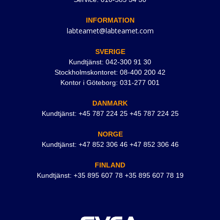
INFORMATION
labteamet@labteamet.com
SVERIGE
Kundtjänst: 042-300 91 30
Stockholmskontoret: 08-400 200 42
Kontor i Göteborg: 031-277 001
DANMARK
Kundtjänst: +45 787 224 25 +45 787 224 25
NORGE
Kundtjänst: +47 852 306 46 +47 852 306 46
FINLAND
Kundtjänst: +35 895 607 78 +35 895 607 78 19