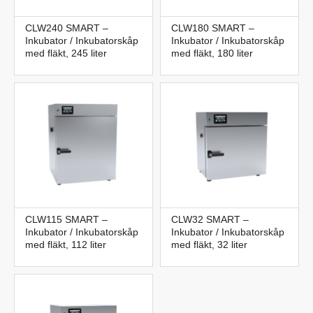
CLW240 SMART –
CLW180 SMART –
Inkubator / Inkubatorskåp
Inkubator / Inkubatorskåp
med fläkt, 245 liter
med fläkt, 180 liter
CLW115 SMART –
CLW32 SMART –
Inkubator / Inkubatorskåp
Inkubator / Inkubatorskåp
med fläkt, 112 liter
med fläkt, 32 liter