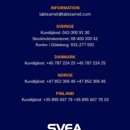
INFORMATION
labteamet@labteamet.com
SVERIGE
Kundtjänst: 042-300 91 30
Stockholmskontoret: 08-400 200 42
Kontor i Göteborg: 031-277 001
DANMARK
Kundtjänst: +45 787 224 25 +45 787 224 25
NORGE
Kundtjänst: +47 852 306 46 +47 852 306 46
FINLAND
Kundtjänst: +35 895 607 78 +35 895 607 78 19