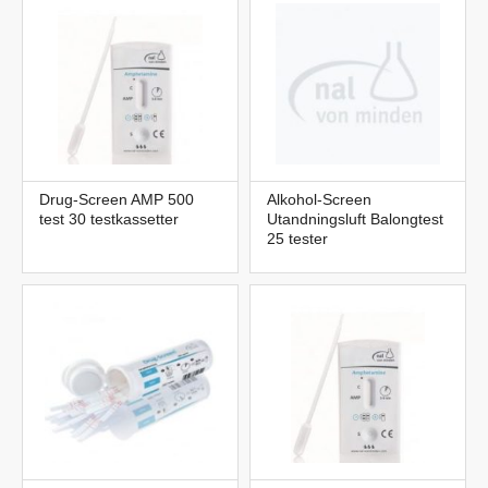
Drug-Screen AMP 500
Alkohol-Screen
test 30 testkassetter
Utandningsluft Balongtest
25 tester