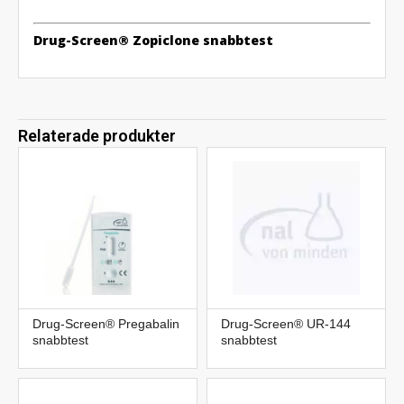
Drug-Screen® Zopiclone snabbtest
Relaterade produkter
Drug-Screen® Pregabalin
Drug-Screen® UR-144
snabbtest
snabbtest