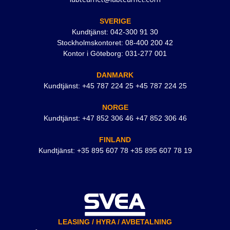
SVERIGE
Kundtjänst: 042-300 91 30
Stockholmskontoret: 08-400 200 42
Kontor i Göteborg: 031-277 001
DANMARK
Kundtjänst: +45 787 224 25 +45 787 224 25
NORGE
Kundtjänst: +47 852 306 46 +47 852 306 46
FINLAND
Kundtjänst: +35 895 607 78 +35 895 607 78 19
LEASING / HYRA / AVBETALNING