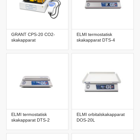
GRANT CPS-20 CO2-
ELMI termostatisk
skakapparat
skakapparat DTS-4
ELMI termostatisk
ELMI orbitalskakapparat
skakapparat DTS-2
DOS-20L