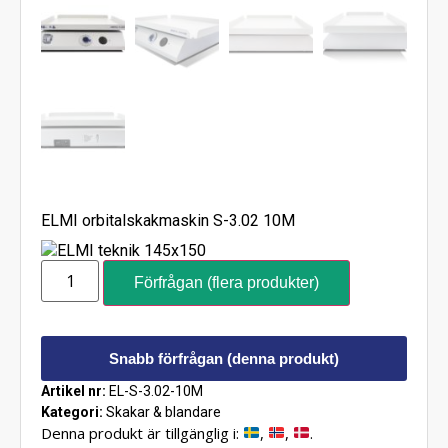
ELMI orbitalskakmaskin S-3.02 10M
Förfrågan (flera produkter)
Snabb förfrågan (denna produkt)
Artikel nr:
EL-S-3.02-10M
Kategori:
Skakar & blandare
Denna produkt är tillgänglig i:
,
,
.