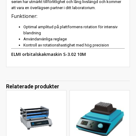
serien har utmärkt tillförlitlighet och lång livslängd och kommer
att vara en överlägsen partner i ditt laboratorium.
Funktioner:
Optimal amplitud på plattformens rotation för intensiv
blandning
Användarvänliga reglage
Kontroll av rotationshastighet med hög precision
ELMI orbitalskakmaskin S-3.02 10M
Relaterade produkter