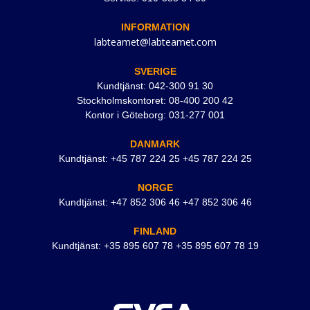
INFORMATION
labteamet@labteamet.com
SVERIGE
Kundtjänst: 042-300 91 30
Stockholmskontoret: 08-400 200 42
Kontor i Göteborg: 031-277 001
DANMARK
Kundtjänst: +45 787 224 25 +45 787 224 25
NORGE
Kundtjänst: +47 852 306 46 +47 852 306 46
FINLAND
Kundtjänst: +35 895 607 78 +35 895 607 78 19