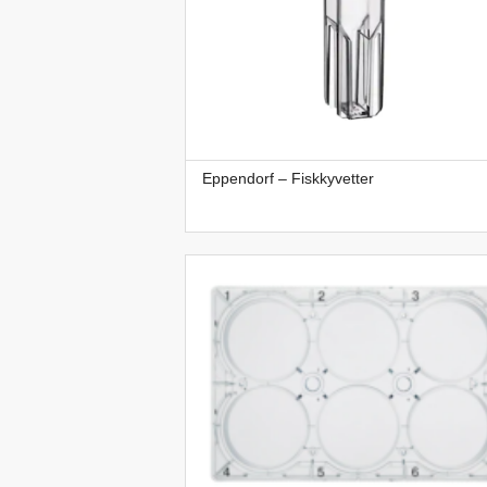
Eppendorf – Fiskkyvetter