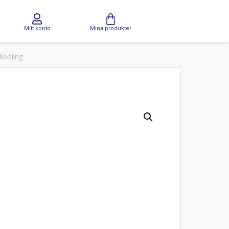
Mitt konto
Mina produkter
lodling