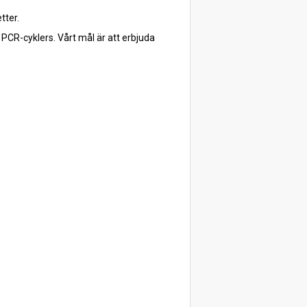
tter.
PCR-cyklers. Vårt mål är att erbjuda