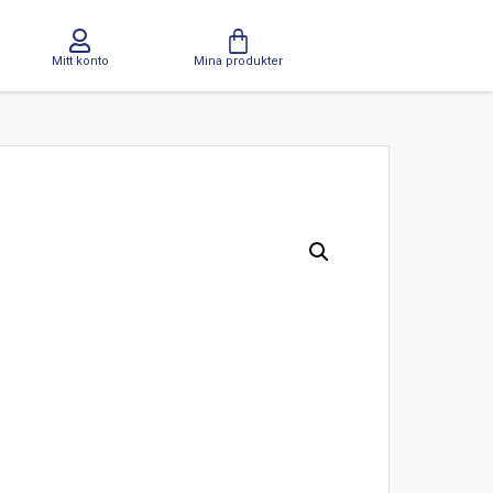
Mitt konto
Mina produkter