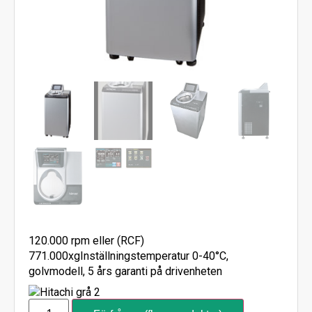
120.000 rpm eller (RCF)
771.000xgInställningstemperatur 0-40°C,
golvmodell, 5 års garanti på drivenheten