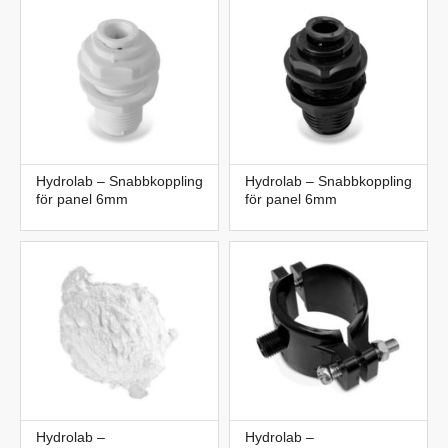
Hydrolab – Snabbkoppling
Hydrolab – Snabbkoppling
för panel 6mm
för panel 6mm
Hydrolab –
Hydrolab –