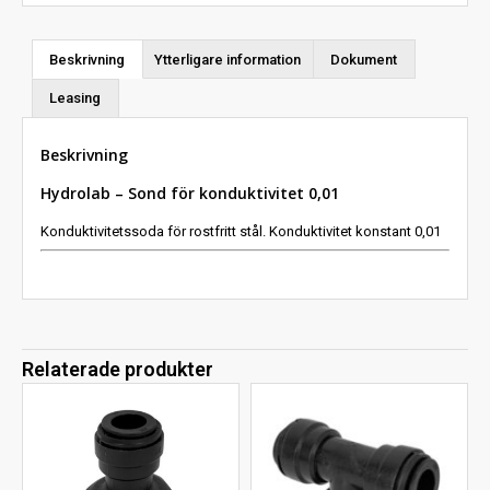
Beskrivning
Ytterligare information
Dokument
Leasing
Beskrivning
Hydrolab – Sond för konduktivitet 0,01
Konduktivitetssoda för rostfritt stål. Konduktivitet konstant 0,01
Relaterade produkter