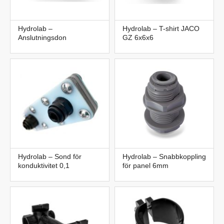
Hydrolab –
Hydrolab – T-shirt JACO
Anslutningsdon
GZ 6x6x6
Hydrolab – Sond för
Hydrolab – Snabbkoppling
konduktivitet 0,1
för panel 6mm