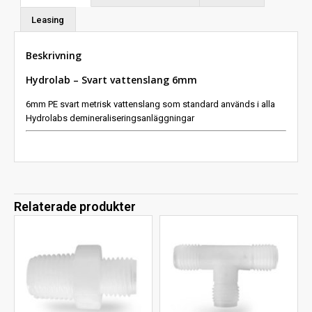
Leasing
Beskrivning
Hydrolab – Svart vattenslang 6mm
6mm PE svart metrisk vattenslang som standard används i alla
Hydrolabs demineraliseringsanläggningar
Relaterade produkter