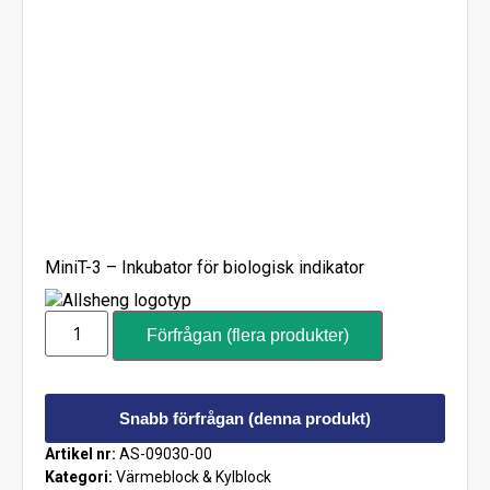
MiniT-3 – Inkubator för biologisk indikator
Förfrågan (flera produkter)
Snabb förfrågan (denna produkt)
Artikel nr:
AS-09030-00
Kategori:
Värmeblock & Kylblock