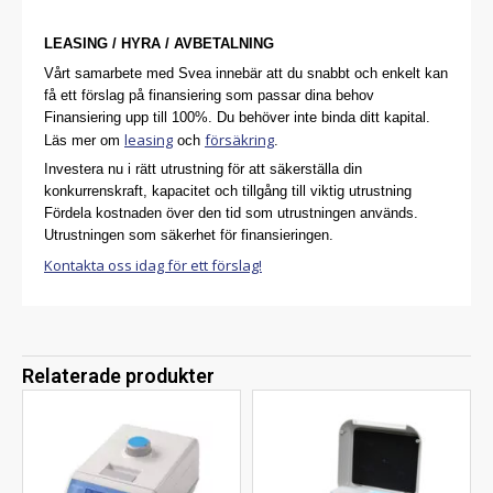
LEASING / HYRA / AVBETALNING
Vårt samarbete med Svea innebär att du snabbt och enkelt kan
få ett förslag på finansiering som passar dina behov
Finansiering upp till 100%. Du behöver inte binda ditt kapital.
leasing
försäkring
Läs mer om
och
.
Investera nu i rätt utrustning för att säkerställa din
konkurrenskraft, kapacitet och tillgång till viktig utrustning
Fördela kostnaden över den tid som utrustningen används.
Utrustningen som säkerhet för finansieringen.
Kontakta oss idag för ett förslag!
Relaterade produkter