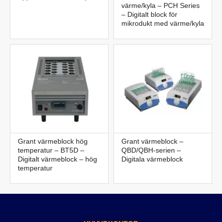
värme/kyla – PCH Series
– Digitalt block för
mikrodukt med värme/kyla
Grant värmeblock hög
Grant värmeblock –
temperatur – BT5D –
QBD/QBH-serien –
Digitalt värmeblock – hög
Digitala värmeblock
temperatur