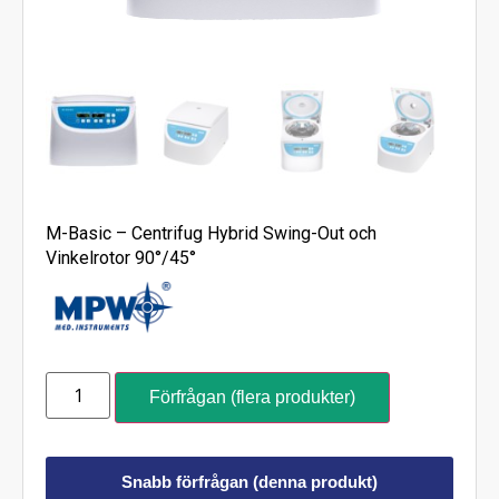
M-Basic – Centrifug Hybrid Swing-Out och
Vinkelrotor 90°/45°
Förfrågan (flera produkter)
Snabb förfrågan (denna produkt)