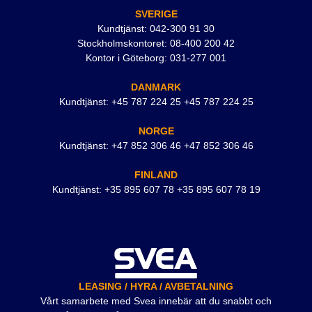
SVERIGE
Kundtjänst: 042-300 91 30
Stockholmskontoret: 08-400 200 42
Kontor i Göteborg: 031-277 001
DANMARK
Kundtjänst: +45 787 224 25 +45 787 224 25
NORGE
Kundtjänst: +47 852 306 46 +47 852 306 46
FINLAND
Kundtjänst: +35 895 607 78 +35 895 607 78 19
LEASING / HYRA / AVBETALNING
Vårt samarbete med Svea innebär att du snabbt och