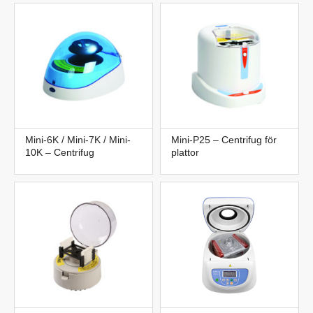
Mini-6K / Mini-7K / Mini-
Mini-P25 – Centrifug för
10K – Centrifug
plattor