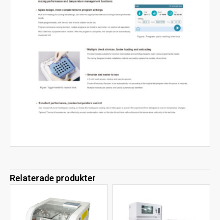
Relaterade produkter