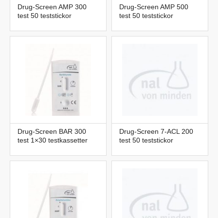
Drug-Screen AMP 300
Drug-Screen AMP 500
test 50 teststickor
test 50 teststickor
Drug-Screen BAR 300
Drug-Screen 7-ACL 200
test 1×30 testkassetter
test 50 teststickor