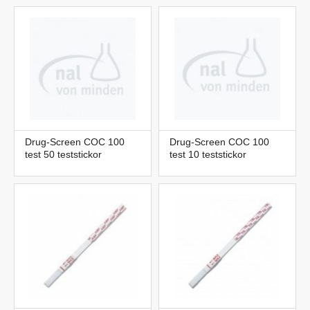
Drug-Screen COC 100
Drug-Screen COC 100
test 50 teststickor
test 10 teststickor