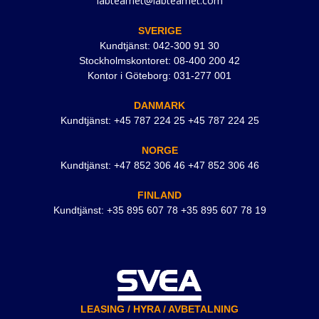
labteamet@labteamet.com
SVERIGE
Kundtjänst: 042-300 91 30
Stockholmskontoret: 08-400 200 42
Kontor i Göteborg: 031-277 001
DANMARK
Kundtjänst: +45 787 224 25 +45 787 224 25
NORGE
Kundtjänst: +47 852 306 46 +47 852 306 46
FINLAND
Kundtjänst: +35 895 607 78 +35 895 607 78 19
LEASING / HYRA / AVBETALNING