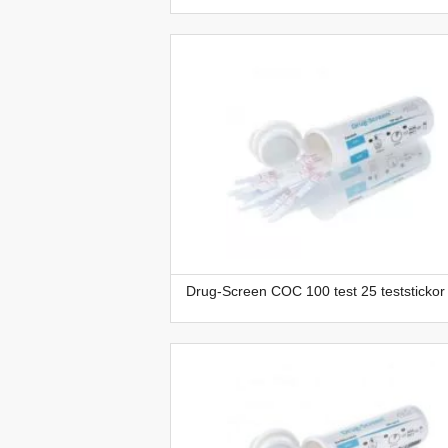
Drug-Screen COC 100 test 25 teststickor