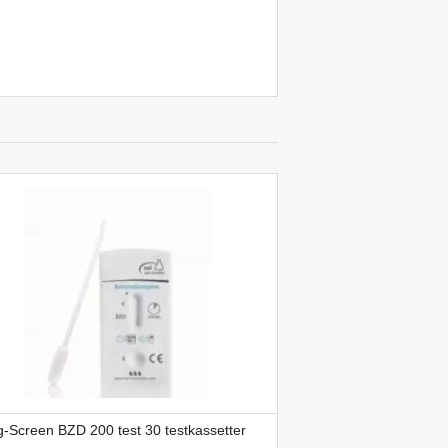
-Screen BZD 200 test 30 testkassetter