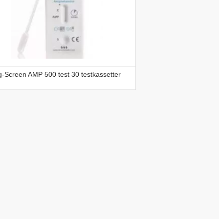
-Screen AMP 500 test 30 testkassetter