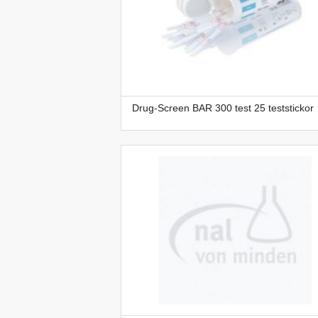
Drug-Screen BAR 300 test 25 teststickor