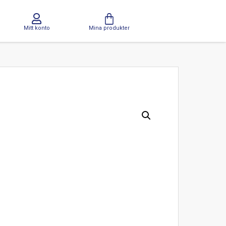
Mitt konto
Mina produkter