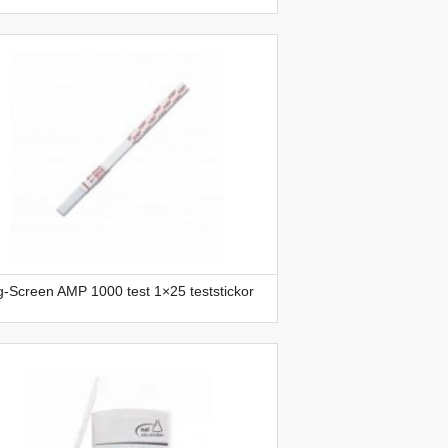
-Screen AMP 1000 test 1×25 teststickor