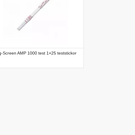
-Screen AMP 1000 test 1×25 teststickor