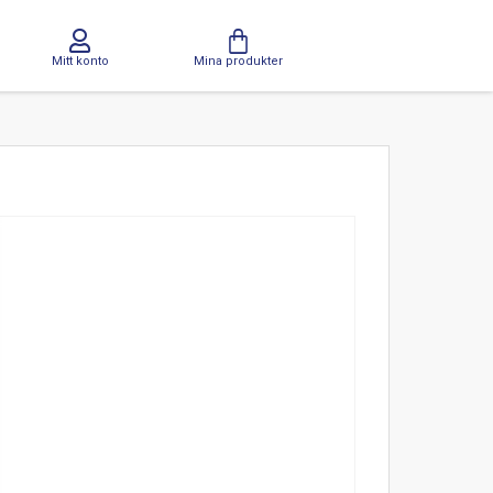
Mitt konto
Mina produkter