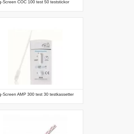
-Screen COC 100 test 50 teststickor
-Screen AMP 300 test 30 testkassetter