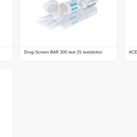
Drug-Screen BAR 300 test 25 teststickor
ACE