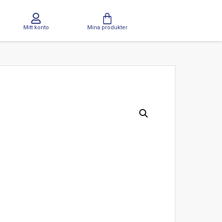
Mitt konto
Mina produkter