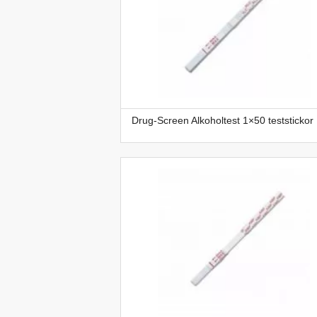
Drug-Screen Alkoholtest 1×50 teststickor