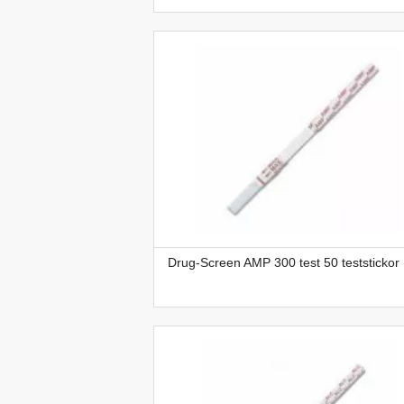
Drug-Screen AMP 300 test 50 teststickor