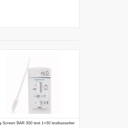
-Screen BAR 300 test 1×30 testkassetter