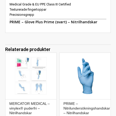
Medical Grade & EU PPE Class III Certified
Texturerade fingertoppar
Precisionsgrepp
PRIME – Glove Plus Prime (svart) – Nitrilhandskar
Relaterade produkter
MERCATOR MEDICAL –
PRIME –
vinylex® puderfri –
Nitrilundersökningshandskar
Nitrilhandskar
– Nitrilhandskar