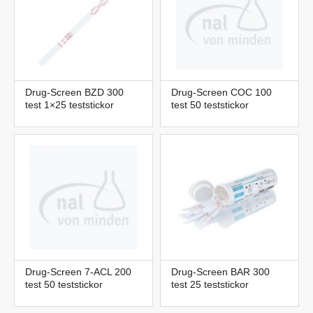
Drug-Screen BZD 300
Drug-Screen COC 100
test 1×25 teststickor
test 50 teststickor
Drug-Screen 7-ACL 200
Drug-Screen BAR 300
test 50 teststickor
test 25 teststickor