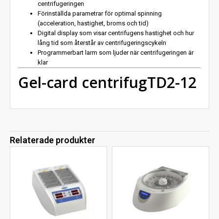
centrifugeringen
Förinställda parametrar för optimal spinning
(acceleration, hastighet, broms och tid)
Digital display som visar centrifugens hastighet och hur
lång tid som återstår av centrifugeringscykeln
Programmerbart larm som ljuder när centrifugeringen är
klar
Gel-card centrifugTD2-12
Relaterade produkter