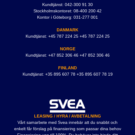
Kundtjänst: 042-300 91 30
Stockholmskontoret: 08-400 200 42
Kontor i Göteborg: 031-277 001
DANMARK
Kundtjänst: +45 787 224 25 +45 787 224 25
NORGE
Kundtjänst: +47 852 306 46 +47 852 306 46
FINLAND
Kundtjänst: +35 895 607 78 +35 895 607 78 19
LEASING / HYRA / AVBETALNING
Vårt samarbete med Svea innebär att du snabbt och
enkelt får förslag på finansiering som passar dina behov