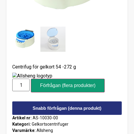
Centrifug för gelkort 54 -272 g
Förfrågan (flera produkter)
Snabb förfrågan (denna produkt)
Artikel nr:
AS-10030-00
Kategori:
Gelkortscentrifuger
Varumärke:
Allsheng