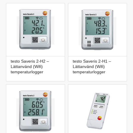
testo Saveris 2-H2 –
testo Saveris 2-H1 –
Lättanvänd (Wifi)
Lättanvänd (Wifi)
temperaturlogger
temperaturlogger