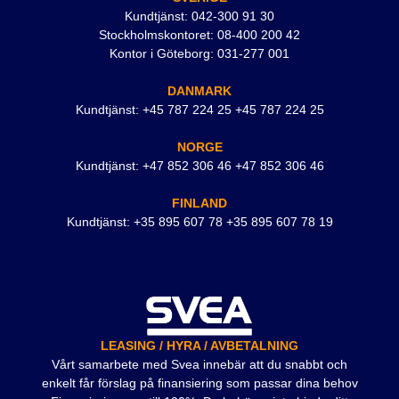
Kundtjänst: 042-300 91 30
Stockholmskontoret: 08-400 200 42
Kontor i Göteborg: 031-277 001
DANMARK
Kundtjänst: +45 787 224 25 +45 787 224 25
NORGE
Kundtjänst: +47 852 306 46 +47 852 306 46
FINLAND
Kundtjänst: +35 895 607 78 +35 895 607 78 19
LEASING / HYRA / AVBETALNING
Vårt samarbete med Svea innebär att du snabbt och
enkelt får förslag på finansiering som passar dina behov