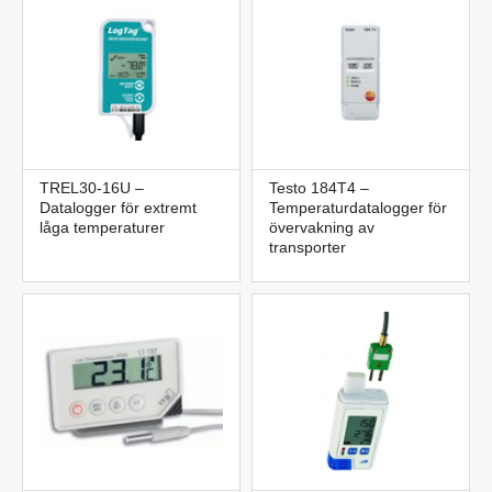
TREL30-16U –
Testo 184T4 –
Datalogger för extremt
Temperaturdatalogger för
låga temperaturer
övervakning av
transporter