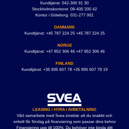
Kundtjänst: 042-300 91 30
Stockholmskontoret: 08-400 200 42
Kontor i Göteborg: 031-277 001
DANMARK
Kundtjänst: +45 787 224 25 +45 787 224 25
NORGE
Kundtjänst: +47 852 306 46 +47 852 306 46
FINLAND
Kundtjänst: +35 895 607 78 +35 895 607 78 19
LEASING / HYRA / AVBETALNING
Vårt samarbete med Svea innebär att du snabbt och
enkelt får förslag på finansiering som passar dina behov
Finansiering upp till 100%. Du behöver inte binda ditt