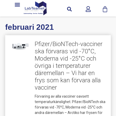
februari 2021
Pfizer/BioNTech-vacciner
ska förvaras vid -70°C,
Moderna vid -25°C och
övriga i temperaturer
däremellan – Vi har en
frys som kan förvara alla
vacciner
Förvaring av alla vacciner oavsett
temperaturkänslighet. Pfizer/BioNTech ska
förvaras vid -70°C, Moderna vid -25°C och
andra däremellan – Arctiko har frysen för