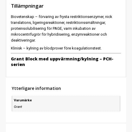
Tillämpningar
Biovetenskap – förvaring av frysta restriktionsenzymer, nick
translations, ligeringsreaktioner, restriktionssmältningar,
proteinsolubilisering för PAGE, varm inkubation av
mikrocentrifugrör för hybridisering, enzymreaktioner och
deaktiveringar.
Klinisk – kylning av blodprover före koagulationstest.
Grant Block med uppvärmning/kylning – PCH-
serien
Ytterligare information
Varumärke
Grant