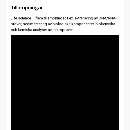
Tillämpningar
Life science – flera tillämpningar, t.ex. extrahering av DNA/RNA-
prover, sedimentering av biologiska komponenter, biokemiska
och kemiska analyser av mikroprover