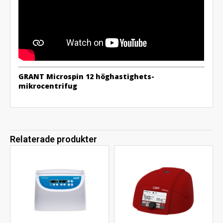
GRANT Microspin 12 höghastighets-
mikrocentrifug
Relaterade produkter