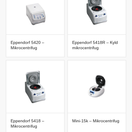
Eppendorf 5420 –
Eppendorf 5418R – Kyld
Mikrocentrifug
mikrocentrifug
Eppendorf 5418 –
Mini-15k – Mikrocentrifug
Mikrocentrifug