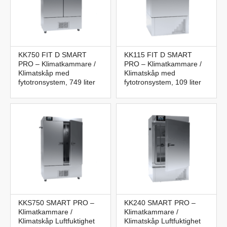
KK750 FIT D SMART
KK115 FIT D SMART
PRO – Klimatkammare /
PRO – Klimatkammare /
Klimatskåp med
Klimatskåp med
fytotronsystem, 749 liter
fytotronsystem, 109 liter
KKS750 SMART PRO –
KK240 SMART PRO –
Klimatkammare /
Klimatkammare /
Klimatskåp Luftfuktighet
Klimatskåp Luftfuktighet