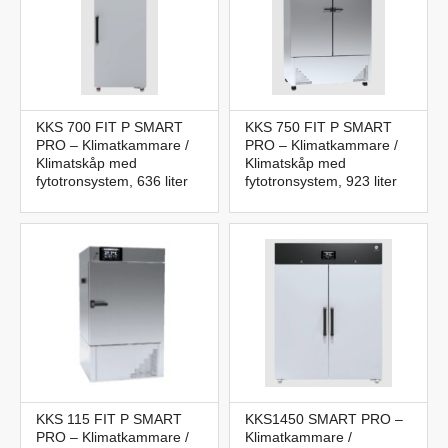
KKS 700 FIT P SMART
KKS 750 FIT P SMART
PRO – Klimatkammare /
PRO – Klimatkammare /
Klimatskåp med
Klimatskåp med
fytotronsystem, 636 liter
fytotronsystem, 923 liter
KKS 115 FIT P SMART
KKS1450 SMART PRO –
PRO – Klimatkammare /
Klimatkammare /