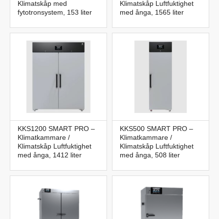
Klimatskåp med
Klimatskåp Luftfuktighet
fytotronsystem, 153 liter
med ånga, 1565 liter
KKS1200 SMART PRO –
KKS500 SMART PRO –
Klimatkammare /
Klimatkammare /
Klimatskåp Luftfuktighet
Klimatskåp Luftfuktighet
med ånga, 1412 liter
med ånga, 508 liter