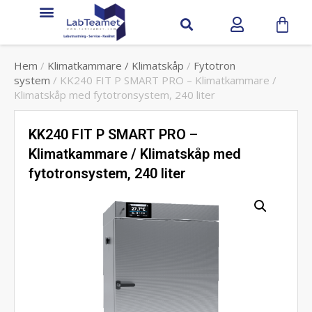
Hem
/
Klimatkammare / Klimatskåp
/
Fytotron
system
/ KK240 FIT P SMART PRO – Klimatkammare /
Klimatskåp med fytotronsystem, 240 liter
KK240 FIT P SMART PRO –
Klimatkammare / Klimatskåp med
fytotronsystem, 240 liter