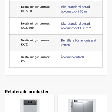
Icke-standardiserad
Beställningsnummer:
OCZ/60
åtkomstport 60 mm
Icke-standardiserad
Beställningsnummer:
OCZ/100
åtkomstport 100 mm
Behållare för avjoniserat
Beställningsnummer:
KK/Z
vatten
Åtkomstkontroll
Beställningsnummer:
KD
Relaterade produkter