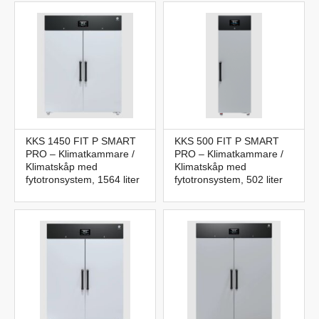
KKS 1450 FIT P SMART
KKS 500 FIT P SMART
PRO – Klimatkammare /
PRO – Klimatkammare /
Klimatskåp med
Klimatskåp med
fytotronsystem, 1564 liter
fytotronsystem, 502 liter