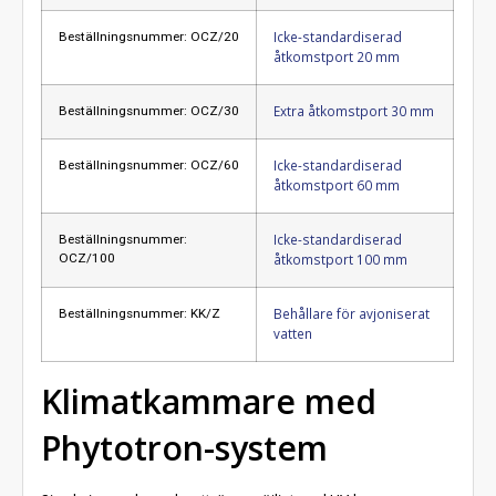
Icke-standardiserad
Beställningsnummer: OCZ/20
åtkomstport 20 mm
Extra åtkomstport 30 mm
Beställningsnummer: OCZ/30
Icke-standardiserad
Beställningsnummer: OCZ/60
åtkomstport 60 mm
Icke-standardiserad
Beställningsnummer:
OCZ/100
åtkomstport 100 mm
Behållare för avjoniserat
Beställningsnummer: KK/Z
vatten
Klimatkammare med
Phytotron-system