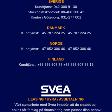
SVERIGE
Kundtjänst: 042-300 91 30
Stockholmskontoret: 08-400 200 42
Kontor i Göteborg: 031-277 001
DANMARK
Kundtjänst: +45 787 224 25 +45 787 224 25
NORGE
Kundtjänst: +47 852 306 46 +47 852 306 46
FINLAND
Kundtjänst: +35 895 607 78 +35 895 607 78 19
LEASING / HYRA / AVBETALNING
Vårt samarbete med Svea innebär att du snabbt och
enkelt får förslag på finansiering som passar dina behov