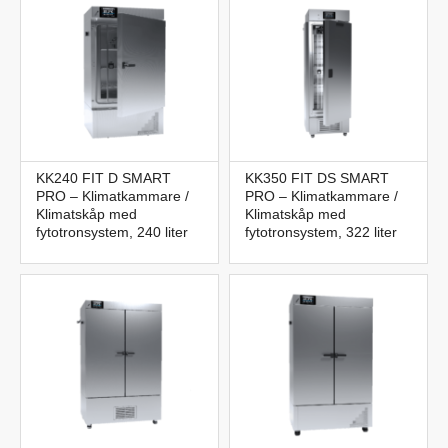
KK240 FIT D SMART
KK350 FIT DS SMART
PRO – Klimatkammare /
PRO – Klimatkammare /
Klimatskåp med
Klimatskåp med
fytotronsystem, 240 liter
fytotronsystem, 322 liter