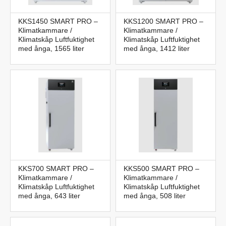
KKS1450 SMART PRO –
KKS1200 SMART PRO –
Klimatkammare /
Klimatkammare /
Klimatskåp Luftfuktighet
Klimatskåp Luftfuktighet
med ånga, 1565 liter
med ånga, 1412 liter
KKS700 SMART PRO –
KKS500 SMART PRO –
Klimatkammare /
Klimatkammare /
Klimatskåp Luftfuktighet
Klimatskåp Luftfuktighet
med ånga, 643 liter
med ånga, 508 liter