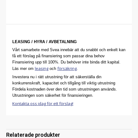
LEASING / HYRA / AVBETALNING
Vårt samarbete med Svea innebär att du snabbt och enkelt kan
få ett förslag på finansiering som passar dina behov
Finansiering upp till 100%. Du behöver inte binda ditt kapital.
leasing
försäkring
Läs mer om
och
.
Investera nu i rätt utrustning för att säkerställa din
konkurrenskraft, kapacitet och tillgång till viktig utrustning
Fördela kostnaden över den tid som utrustningen används.
Utrustningen som säkerhet för finansieringen.
Kontakta oss idag för ett förslag!
Relaterade produkter