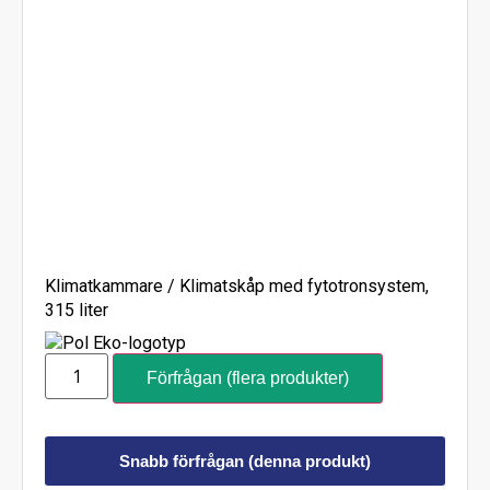
Klimatkammare / Klimatskåp med fytotronsystem,
315 liter
Förfrågan (flera produkter)
Snabb förfrågan (denna produkt)