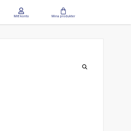
Mitt konto
Mina produkter