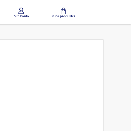
Mitt konto
Mina produkter