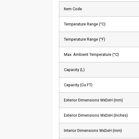
Item Code
Temperature Range (°C)
Temperature Range (°F)
Max. Ambient Temperature (°C)
Capacity (L)
Capacity (Cu.FT)
Exterior Dimensions WxDxH (mm)
Exterior Dimensions WxDxH (Inches)
Interior Dimensions WxDxH (mm)