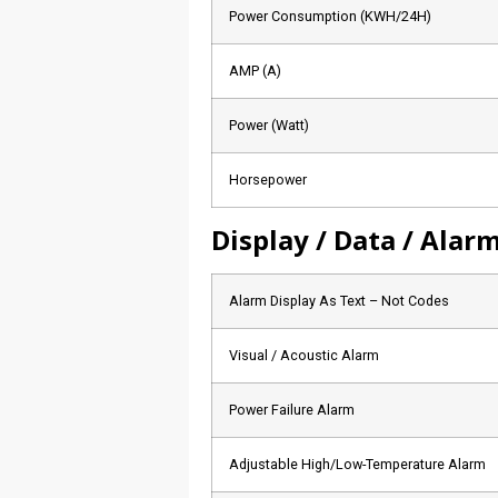
Power Consumption (KWH/24H)
AMP (A)
Power (Watt)
Horsepower
Display / Data / Alar
Alarm Display As Text – Not Codes
Visual / Acoustic Alarm
Power Failure Alarm
Adjustable High/Low-Temperature Alarm