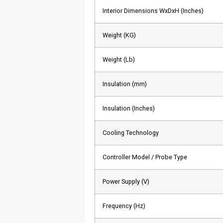
Interior Dimensions WxDxH (Inches)
Weight (KG)
Weight (Lb)
Insulation (mm)
Insulation (Inches)
Cooling Technology
Controller Model / Probe Type
Power Supply (V)
Frequency (Hz)