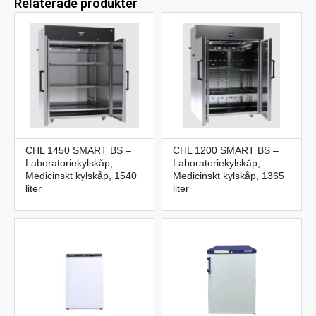
Relaterade produkter
CHL 1450 SMART BS –
CHL 1200 SMART BS –
Laboratoriekylskåp,
Laboratoriekylskåp,
Medicinskt kylskåp, 1540
Medicinskt kylskåp, 1365
liter
liter