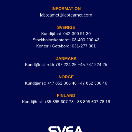
INFORMATION
labteamet@labteamet.com
SVERIGE
Kundtjänst: 042-300 91 30
Stockholmskontoret: 08-400 200 42
Kontor i Göteborg: 031-277 001
DANMARK
Kundtjänst: +45 787 224 25 +45 787 224 25
NORGE
Kundtjänst: +47 852 306 46 +47 852 306 46
FINLAND
Kundtjänst: +35 895 607 78 +35 895 607 78 19