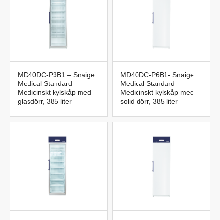
MD40DC-P3B1 – Snaige
MD40DC-P6B1- Snaige
Medical Standard –
Medical Standard –
Medicinskt kylskåp med
Medicinskt kylskåp med
glasdörr, 385 liter
solid dörr, 385 liter