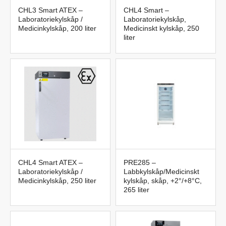
CHL3 Smart ATEX –
CHL4 Smart –
Laboratoriekylskåp /
Laboratoriekylskåp,
Medicinkylskåp, 200 liter
Medicinskt kylskåp, 250
liter
CHL4 Smart ATEX –
PRE285 –
Laboratoriekylskåp /
Labbkylskåp/Medicinskt
Medicinkylskåp, 250 liter
kylskåp, skåp, +2°/+8°C,
265 liter