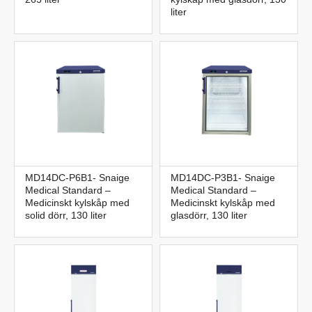
liter
MD14DC-P6B1- Snaige
MD14DC-P3B1- Snaige
Medical Standard –
Medical Standard –
Medicinskt kylskåp med
Medicinskt kylskåp med
solid dörr, 130 liter
glasdörr, 130 liter