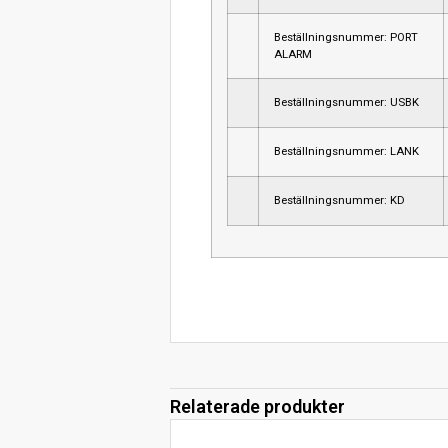
Beställningsnummer: PORT
ALARM
Beställningsnummer: USBK
Beställningsnummer: LANK
Beställningsnummer: KD
Relaterade produkter