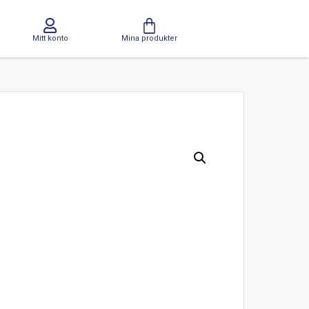
Mitt konto
Mina produkter