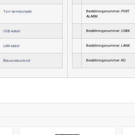
Torr larmkontakt
Beställningsnummer: PORT
ALARM
USB-kabel
Beställningsnummer: USBK
LAN-kabel
Beställningsnummer: LANK
Åtkomstkontroll
Beställningsnummer: KD