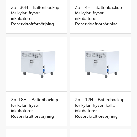
Za I 30H – Batteribackup
Za II 4H – Batteribackup
för kylar, frysar,
för kylar, frysar,
inkubatorer –
inkubatorer –
Reservkraftförsörjning
Reservkraftförsörjning
Za II 8H – Batteribackup
Za II 12H – Batteribackup
för kylar, frysar,
för kylar, frysar, kalla
inkubatorer –
inkubatorer –
Reservkraftförsörjning
Reservkraftförsörjning