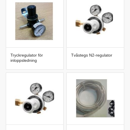
Tryckregulator för
Tvåstegs N2-regulator
inloppsledning