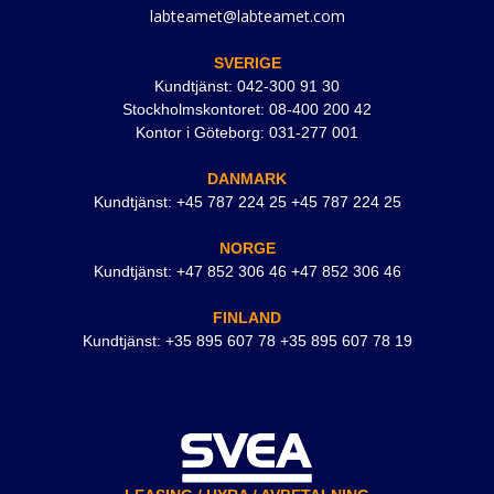
labteamet@labteamet.com
SVERIGE
Kundtjänst: 042-300 91 30
Stockholmskontoret: 08-400 200 42
Kontor i Göteborg: 031-277 001
DANMARK
Kundtjänst: +45 787 224 25 +45 787 224 25
NORGE
Kundtjänst: +47 852 306 46 +47 852 306 46
FINLAND
Kundtjänst: +35 895 607 78 +35 895 607 78 19