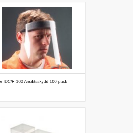
or IDC/F-100 Ansiktsskydd 100-pack