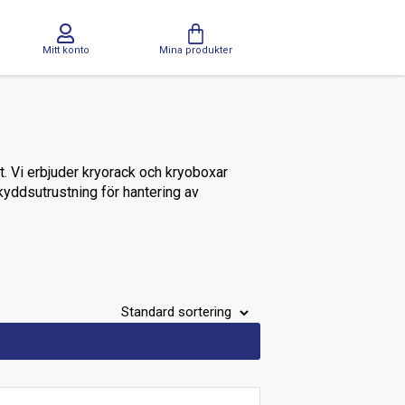
Mitt konto
Mina produkter
t. Vi erbjuder kryorack och kryoboxar
skyddsutrustning för hantering av