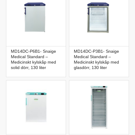
MD14DC-P6B1- Snaige
MD14DC-P3B1- Snaige
Medical Standard –
Medical Standard –
Medicinskt kylskåp med
Medicinskt kylskåp med
solid dörr, 130 liter
glasdörr, 130 liter