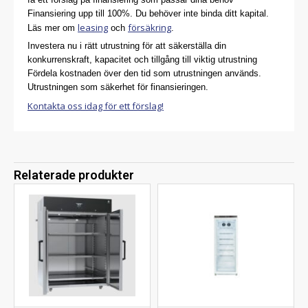
Finansiering upp till 100%. Du behöver inte binda ditt kapital.
leasing
försäkring
Läs mer om
och
.
Investera nu i rätt utrustning för att säkerställa din
konkurrenskraft, kapacitet och tillgång till viktig utrustning
Fördela kostnaden över den tid som utrustningen används.
Utrustningen som säkerhet för finansieringen.
Kontakta oss idag för ett förslag!
Relaterade produkter