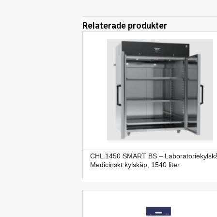
Relaterade produkter
CHL 1450 SMART BS – Laboratoriekylsk
Medicinskt kylskåp, 1540 liter