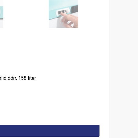
d dörr, 158 liter