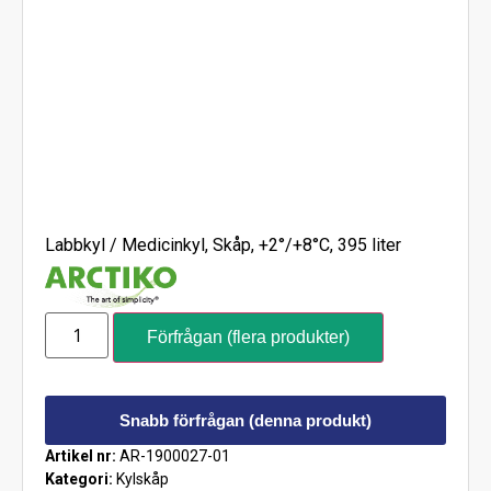
Labbkyl / Medicinkyl, Skåp, +2°/+8°C, 395 liter
Förfrågan (flera produkter)
Snabb förfrågan (denna produkt)
Artikel nr:
AR-1900027-01
Kategori:
Kylskåp