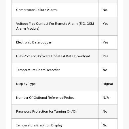
Compressor Failure Alarm
No
Voltage Free Contact For Remote Alarm (E.G. GSM
Yes
Alarm Module)
Electronic Data Logger
Yes
USB Port For Software Update & Data Download
Yes
Temperature Chart Recorder
No
Display Type
Digital
Number Of Optional Reference Probes
N/A
Password Protection for Turning On/Off
No
Temperature Graph on Display
No